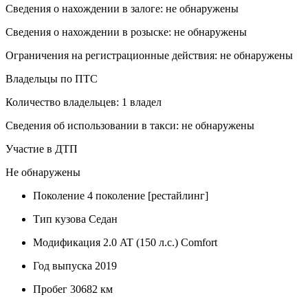
Сведения о нахождении в залоге: не обнаружены
Сведения о нахождении в розыске: не обнаружены
Ограничения на регистрационные действия: не обнаружены
Владельцы по ПТС
Количество владельцев: 1 владел
Сведения об использовании в такси: не обнаружены
Участие в ДТП
Не обнаружены
Поколение
4 поколение [рестайлинг]
Тип кузова
Седан
Модификация
2.0 AT (150 л.с.) Comfort
Год выпуска
2019
Пробег
30682 км