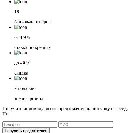
18
банков-партнёров
от 4.9%
ставка по кредиту
до -30%
скидка
в подарок
зимняя резина
Получить индивидуальное предложение на покупку в Трейд-
Ин
Получить предложение