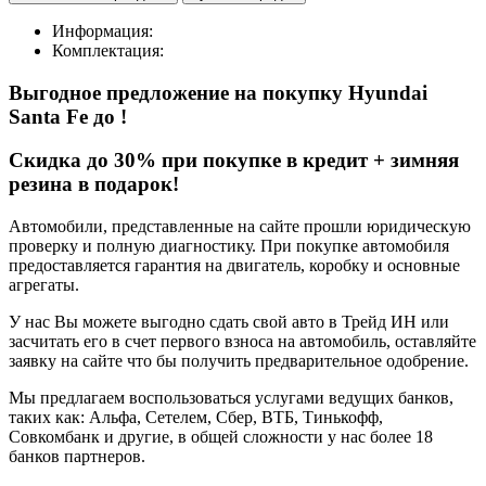
Информация:
Комплектация:
Выгодное предложение на покупку Hyundai
Santa Fe
до
!
Cкидка до 30% при покупке в кредит + зимняя
резина в подарок!
Автомобили, представленные на сайте прошли юридическую
проверку и полную диагностику. При покупке автомобиля
предоставляется гарантия на двигатель, коробку и основные
агрегаты.
У нас Вы можете выгодно сдать свой авто в Трейд ИН или
засчитать его в счет первого взноса на автомобиль, оставляйте
заявку на сайте что бы получить предварительное одобрение.
Мы предлагаем воспользоваться услугами ведущих банков,
таких как: Альфа, Сетелем, Сбер, ВТБ, Тинькофф,
Совкомбанк и другие, в общей сложности у нас более 18
банков партнеров.