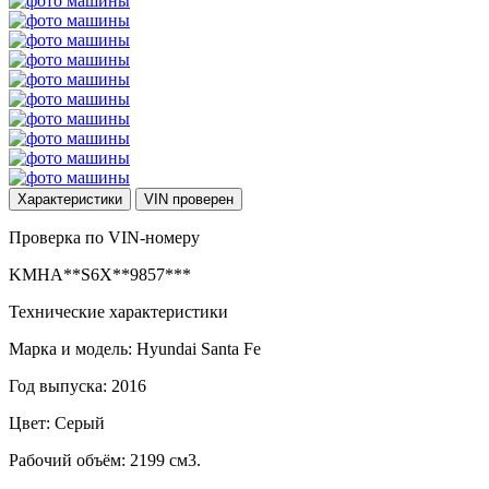
Характеристики
VIN
проверен
Проверка по VIN-номеру
KMHA**S6X**9857***
Технические характеристики
Марка и модель: Hyundai Santa Fe
Год выпуска: 2016
Цвет: Серый
Рабочий объём: 2199 см3.