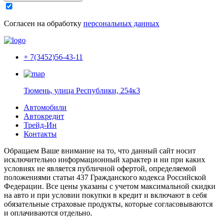
Согласен на обработку
персональных данных
+ 7(3452)56-43-11
Тюмень, улица Республики, 254к3
Автомобили
Автокредит
Трейд-Ин
Контакты
Обращаем Ваше внимание на то, что данный сайт носит
исключительно информационный характер и ни при каких
условиях не является публичной офертой, определяемой
положениями статьи 437 Гражданского кодекса Российской
Федерации. Все цены указаны с учетом максимальной скидки
на авто и при условии покупки в кредит и включают в себя
обязательные страховые продукты, которые согласовываются
и оплачиваются отдельно.