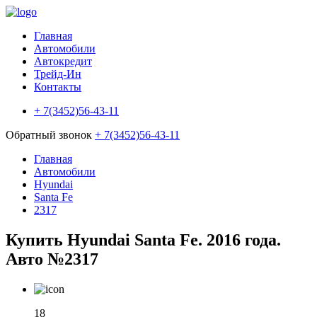
Главная
Автомобили
Автокредит
Трейд-Ин
Контакты
+ 7(3452)56-43-11
Обратный звонок
+ 7(3452)56-43-11
Главная
Автомобили
Hyundai
Santa Fe
2317
Купить Hyundai Santa Fe. 2016 года.
Авто №2317
18