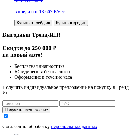
от
1 317 600 ₽
в кредит от
18 603
₽/мес.
Купить в трейд ин
Купить в кредит
Выгодный Трейд-ИН!
Скидки до 250 000 ₽
на новый авто!
Бесплатная диагностика
Юридическая безопасность
Оформление в течение часа
Получить индивидуальное предложение на покупку в Трейд-
Ин
Получить предложение
Согласен на обработку
персональных данных