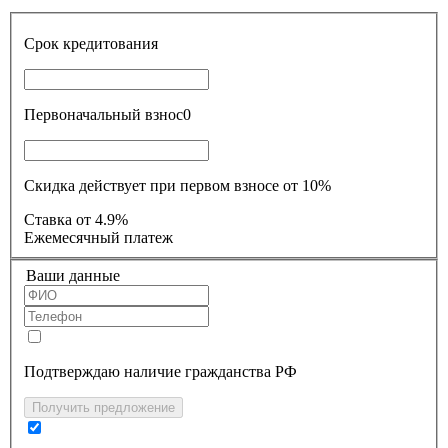
Срок кредитования
Первоначальный взнос
0
Скидка действует при первом взносе от 10%
Ставка
от 4.9%
Ежемесячный платеж
Ваши данные
Подтверждаю наличие гражданства РФ
Получить предложение