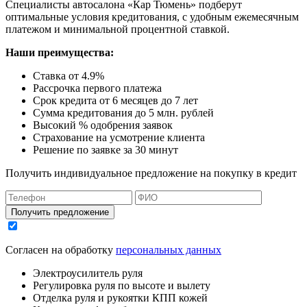
Специалисты автосалона
«Кар Тюмень»
подберут
оптимальные условия кредитования, с удобным ежемесячным
платежом и минимальной процентной ставкой.
Наши преимущества:
Ставка от 4.9%
Рассрочка первого платежа
Срок кредита от 6 месяцев до 7 лет
Сумма кредитования до 5 млн. рублей
Высокий % одобрения заявок
Страхование на усмотрение клиента
Решение по заявке за 30 минут
Получить индивидуальное предложение на покупку в кредит
Получить предложение
Согласен на обработку
персональных данных
Электроусилитель руля
Регулировка руля по высоте и вылету
Отделка руля и рукоятки КПП кожей