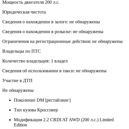
Мощность двигателя 200 л.с.
Юридическая чистота
Сведения о нахождении в залоге: не обнаружены
Сведения о нахождении в розыске: не обнаружены
Ограничения на регистрационные действия: не обнаружены
Владельцы по ПТС
Количество владельцев: 1 владел
Сведения об использовании в такси: не обнаружены
Участие в ДТП
Не обнаружены
Поколение
DM [рестайлинг]
Тип кузова
Кроссовер
Модификация
2.2 CRDI AT AWD (200 л.с.) Limited
Edition