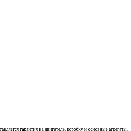
вляется гарантия на двигатель, коробку и основные агрегаты.