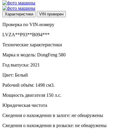
Характеристики
VIN
проверен
Проверка по VIN-номеру
LVZA**P93**B094***
Технические характеристики
Марка и модель: DongFeng 580
Год выпуска: 2021
Цвет: Белый
Рабочий объём: 1498 см3.
Мощность двигателя 150 л.с.
Юридическая чистота
Сведения о нахождении в залоге: не обнаружены
Сведения о нахождении в розыске: не обнаружены