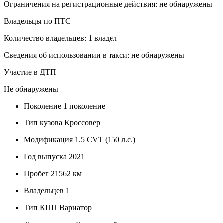
Ограничения на регистрационные действия: не обнаружены
Владельцы по ПТС
Количество владельцев: 1 владел
Сведения об использовании в такси: не обнаружены
Участие в ДТП
Не обнаружены
Поколение
1 поколение
Тип кузова
Кроссовер
Модификация
1.5 CVT (150 л.с.)
Год выпуска
2021
Пробег
21562 км
Владельцев
1
Тип КПП
Вариатор