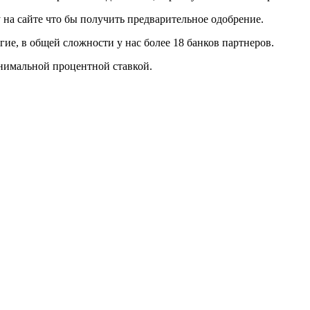
у на сайте что бы получить предварительное одобрение.
ие, в общей сложности у нас более 18 банков партнеров.
нимальной процентной ставкой.