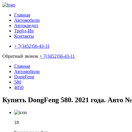
Главная
Автомобили
Автокредит
Трейд-Ин
Контакты
+ 7(3452)56-43-11
Обратный звонок
+ 7(3452)56-43-11
Главная
Автомобили
DongFeng
580
4050
Купить DongFeng 580. 2021 года. Авто 
18