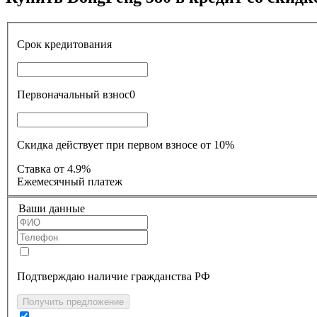
Срок кредитования
Первоначальный взнос
0
Скидка действует при первом взносе от 10%
Ставка
от 4.9%
Ежемесячный платеж
Ваши данные
Подтверждаю наличие гражданства РФ
Получить предложение