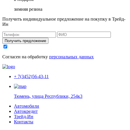
зимняя резина
Получить индивидуальное предложение на покупку в Трейд-
Ин
Получить предложение
Согласен на обработку
персональных данных
+ 7(3452)56-43-11
Тюмень, улица Республики, 254к3
Автомобили
Автокредит
Трейд-Ин
Контакты