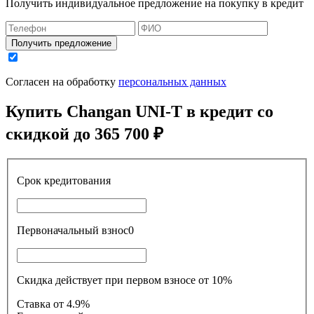
Получить индивидуальное предложение на покупку в кредит
Получить предложение
Согласен на обработку
персональных данных
Купить
Changan UNI-T
в кредит со
скидкой до
365 700 ₽
Срок кредитования
Первоначальный взнос
0
Скидка действует при первом взносе от 10%
Ставка
от 4.9%