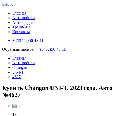
Главная
Автомобили
Автокредит
Трейд-Ин
Контакты
+ 7(3452)56-43-11
Обратный звонок
+ 7(3452)56-43-11
Главная
Автомобили
Changan
UNI-T
4627
Купить Changan UNI-T. 2023 года. Авто
№4627
18