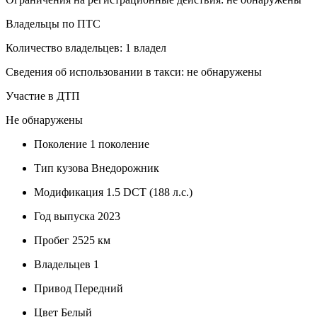
Владельцы по ПТС
Количество владельцев: 1 владел
Сведения об использовании в такси: не обнаружены
Участие в ДТП
Не обнаружены
Поколение
1 поколение
Тип кузова
Внедорожник
Модификация
1.5 DCT (188 л.с.)
Год выпуска
2023
Пробег
2525 км
Владельцев
1
Привод
Передний
Цвет
Белый