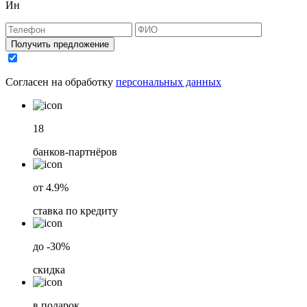
Ин
Получить предложение
Согласен на обработку
персональных данных
18
банков-партнёров
от 4.9%
ставка по кредиту
до -30%
скидка
в подарок