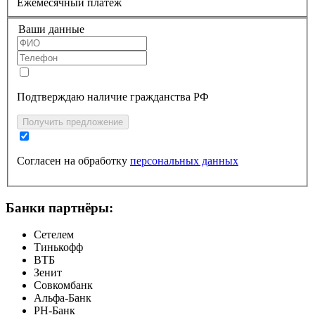
Ежемесячный платеж
Ваши данные
Подтверждаю наличие гражданства РФ
Получить предложение
Согласен на обработку
персональных данных
Банки партнёры:
Сетелем
Тинькофф
ВТБ
Зенит
Совкомбанк
Альфа-Банк
РН-Банк