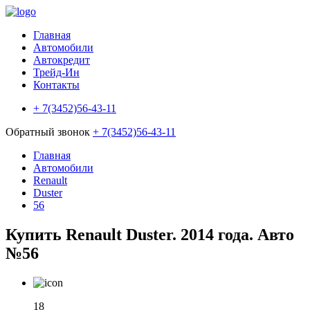
Главная
Автомобили
Автокредит
Трейд-Ин
Контакты
+ 7(3452)56-43-11
Обратный звонок
+ 7(3452)56-43-11
Главная
Автомобили
Renault
Duster
56
Купить Renault Duster. 2014 года. Авто
№56
18