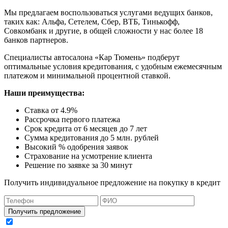
Мы предлагаем воспользоваться услугами ведущих банков,
таких как: Альфа, Сетелем, Сбер, ВТБ, Тинькофф,
Совкомбанк и другие, в общей сложности у нас более 18
банков партнеров.
Специалисты автосалона
«Кар Тюмень»
подберут
оптимальные условия кредитования, с удобным ежемесячным
платежом и минимальной процентной ставкой.
Наши преимущества:
Ставка от 4.9%
Рассрочка первого платежа
Срок кредита от 6 месяцев до 7 лет
Сумма кредитования до 5 млн. рублей
Высокий % одобрения заявок
Страхование на усмотрение клиента
Решение по заявке за 30 минут
Получить индивидуальное предложение на покупку в кредит
Получить предложение