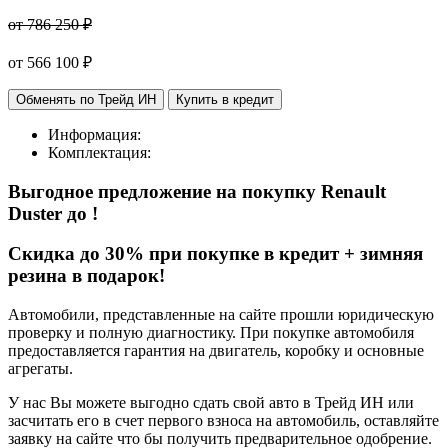
от 786 250 ₽
от
566 100
₽
Обменять по Трейд ИН
Купить в кредит
Информация:
Комплектация:
Выгодное предложение на покупку Renault
Duster
до
!
Cкидка до 30% при покупке в кредит + зимняя
резина в подарок!
Автомобили, представленные на сайте прошли юридическую
проверку и полную диагностику. При покупке автомобиля
предоставляется гарантия на двигатель, коробку и основные
агрегаты.
У нас Вы можете выгодно сдать свой авто в Трейд ИН или
засчитать его в счет первого взноса на автомобиль, оставляйте
заявку на сайте что бы получить предварительное одобрение.