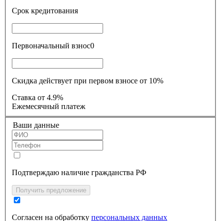
Срок кредитования
Первоначальный взнос
0
Скидка действует при первом взносе от 10%
Ставка
от 4.9%
Ежемесячный платеж
Ваши данные
Подтверждаю наличие гражданства РФ
Получить предложение
Согласен на обработку
персональных данных