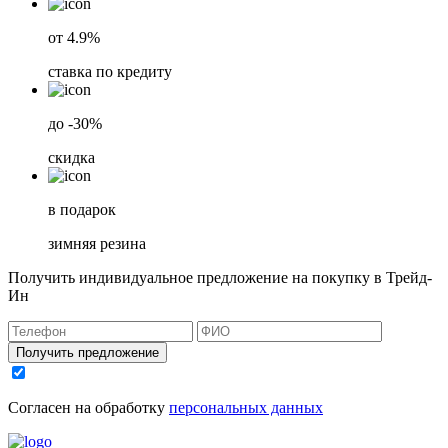
от 4.9%
ставка по кредиту
до -30%
скидка
в подарок
зимняя резина
Получить индивидуальное предложение на покупку в Трейд-
Ин
Получить предложение
Согласен на обработку
персональных данных