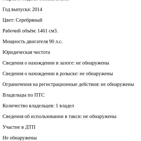
Год выпуска: 2014
Цвет: Серебряный
Рабочий объём: 1461 см3.
Мощность двигателя 90 л.с.
Юридическая чистота
Сведения о нахождении в залоге: не обнаружены
Сведения о нахождении в розыске: не обнаружены
Ограничения на регистрационные действия: не обнаружены
Владельцы по ПТС
Количество владельцев: 1 владел
Сведения об использовании в такси: не обнаружены
Участие в ДТП
Не обнаружены