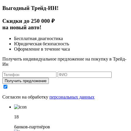
Выгодный Трейд-ИН!
Скидки до 250 000 ₽
на новый авто!
Бесплатная диагностика
Юридическая безопасность
Оформление в течение часа
Получить индивидуальное предложение на покупку в Трейд-
Ин
Получить предложение
Согласен на обработку
персональных данных
18
банков-партнёров